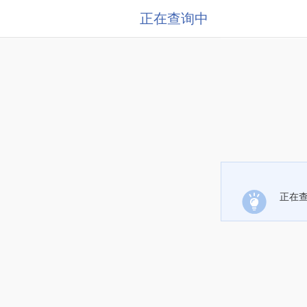
正在查询中
正在