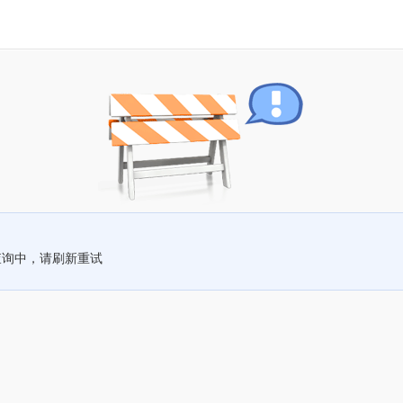
查询中，请刷新重试