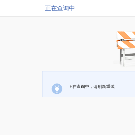
正在查询中
正在查询中，请刷新重试