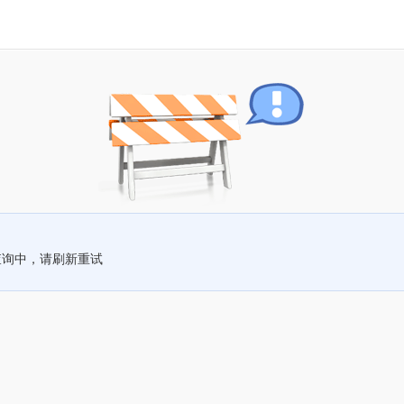
查询中，请刷新重试