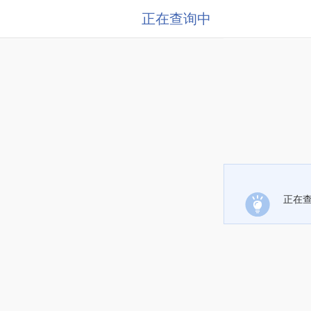
正在查询中
正在