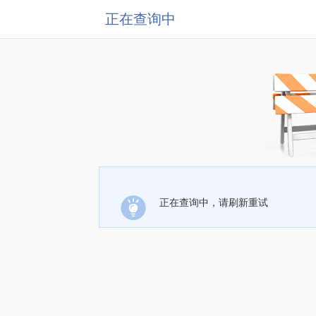
正在查询中
正在查询中，请刷新重试